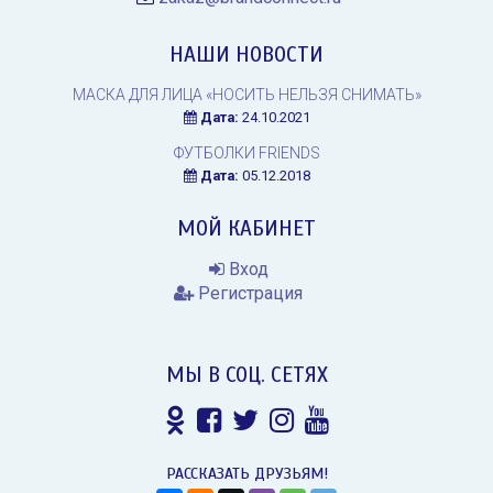
НАШИ НОВОСТИ
МАСКА ДЛЯ ЛИЦА «НОСИТЬ НЕЛЬЗЯ СНИМАТЬ»
Дата:
24.10.2021
ФУТБОЛКИ FRIENDS
Дата:
05.12.2018
МОЙ КАБИНЕТ
Вход
Регистрация
МЫ В СОЦ. СЕТЯХ
РАССКАЗАТЬ ДРУЗЬЯМ!