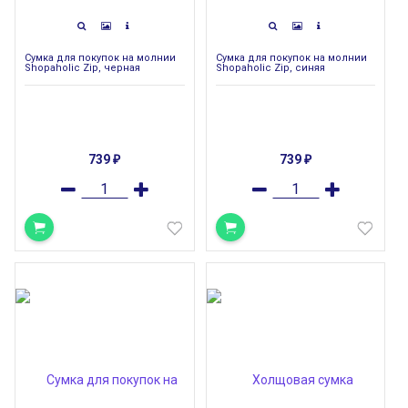
Сумка для покупок на молнии
Сумка для покупок на молнии
Shopaholic Zip, черная
Shopaholic Zip, синяя
739
739
₽
₽