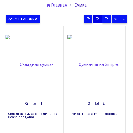
Главная
Сумка
СОРТИРОВКА
30
Складная сумка-холодильник
Сумка-папка Simple, красная
Coast, бордовая