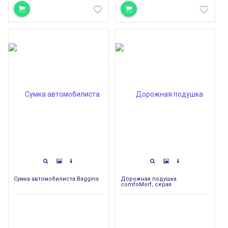
Сумка автомобилиста Baggins
Дорожная подушка
comfoMorf, серая