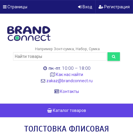
Страницы
Вход
Регистрация
Например
Зонт-сумка
Набор
Сумка
10:00 – 18:00
пн.-пт.
Как нас найти
zakaz@brandconnect.ru
Контакты
Каталог товаров
ТОЛСТОВКА ФЛИСОВАЯ