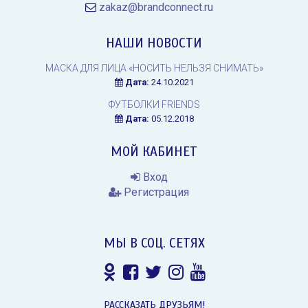
zakaz@brandconnect.ru
НАШИ НОВОСТИ
МАСКА ДЛЯ ЛИЦА «НОСИТЬ НЕЛЬЗЯ СНИМАТЬ»
Дата:
24.10.2021
ФУТБОЛКИ FRIENDS
Дата:
05.12.2018
МОЙ КАБИНЕТ
Вход
Регистрация
МЫ В СОЦ. СЕТЯХ
РАССКАЗАТЬ ДРУЗЬЯМ!