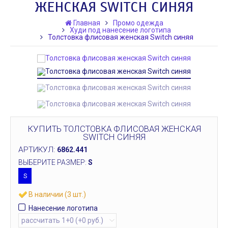
ЖЕНСКАЯ SWITCH СИНЯЯ
Главная
Промо одежда
Худи под нанесение логотипа
Толстовка флисовая женская Switch синяя
КУПИТЬ ТОЛСТОВКА ФЛИСОВАЯ ЖЕНСКАЯ
SWITCH СИНЯЯ
АРТИКУЛ:
6862.441
ВЫБЕРИТЕ РАЗМЕР:
S
S
В наличии (3 шт.)
Нанесение логотипа