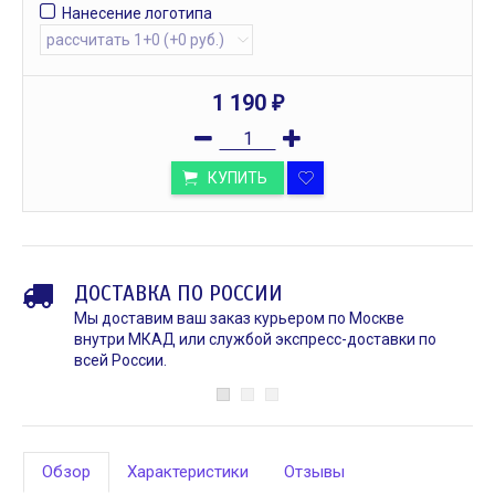
Нанесение логотипа
1 190
₽
КУПИТЬ
ДОСТАВКА ПО РОССИИ
Мы доставим ваш заказ курьером по Москве
внутри МКАД или службой экспресс-доставки по
всей России.
Обзор
Характеристики
Отзывы