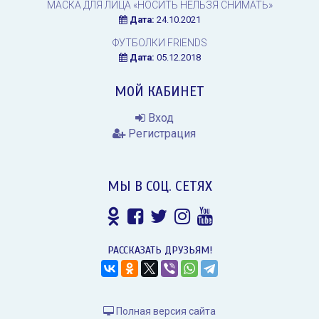
МАСКА ДЛЯ ЛИЦА «НОСИТЬ НЕЛЬЗЯ СНИМАТЬ»
Дата:
24.10.2021
ФУТБОЛКИ FRIENDS
Дата:
05.12.2018
МОЙ КАБИНЕТ
Вход
Регистрация
МЫ В СОЦ. СЕТЯХ
РАССКАЗАТЬ ДРУЗЬЯМ!
Полная версия сайта