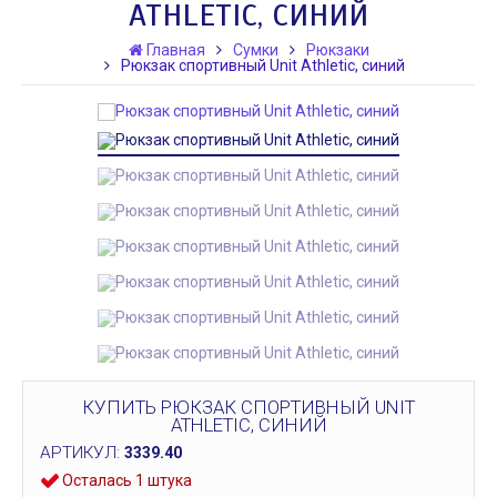
ATHLETIC, СИНИЙ
Главная
Сумки
Рюкзаки
Рюкзак спортивный Unit Athletic, синий
КУПИТЬ РЮКЗАК СПОРТИВНЫЙ UNIT
ATHLETIC, СИНИЙ
АРТИКУЛ:
3339.40
Осталась 1 штука