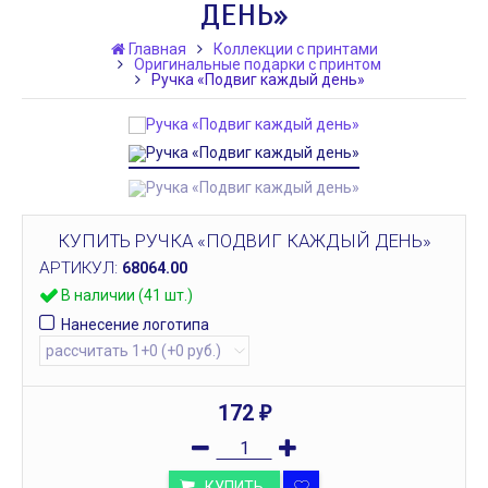
ДЕНЬ»
Главная
Коллекции с принтами
Оригинальные подарки с принтом
Ручка «Подвиг каждый день»
КУПИТЬ РУЧКА «ПОДВИГ КАЖДЫЙ ДЕНЬ»
АРТИКУЛ:
68064.00
В наличии (41 шт.)
Нанесение логотипа
172
₽
КУПИТЬ