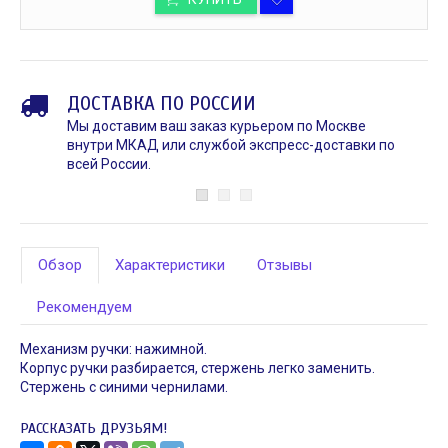
ДОСТАВКА ПО РОССИИ
Мы доставим ваш заказ курьером по Москве
внутри МКАД или службой экспресс-доставки по
всей России.
Обзор
Характеристики
Отзывы
Рекомендуем
Механизм ручки: нажимной.
Корпус ручки разбирается, стержень легко заменить.
Стержень с синими чернилами.
РАССКАЗАТЬ ДРУЗЬЯМ!