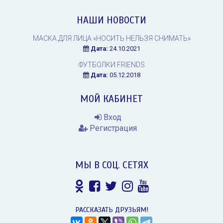
НАШИ НОВОСТИ
МАСКА ДЛЯ ЛИЦА «НОСИТЬ НЕЛЬЗЯ СНИМАТЬ»
Дата:
24.10.2021
ФУТБОЛКИ FRIENDS
Дата:
05.12.2018
МОЙ КАБИНЕТ
Вход
Регистрация
МЫ В СОЦ. СЕТЯХ
РАССКАЗАТЬ ДРУЗЬЯМ!