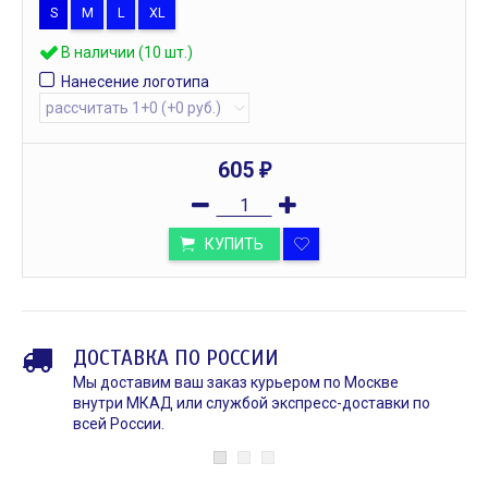
S
M
L
XL
В наличии (10 шт.)
Нанесение логотипа
605
₽
КУПИТЬ
ДОСТАВКА ПО РОССИИ
Мы доставим ваш заказ курьером по Москве
внутри МКАД или службой экспресс-доставки по
всей России.