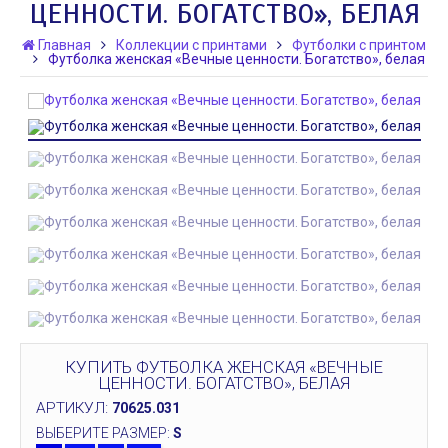
ЦЕННОСТИ. БОГАТСТВО», БЕЛАЯ
Главная
Коллекции с принтами
Футболки с принтом
Футболка женская «Вечные ценности. Богатство», белая
КУПИТЬ ФУТБОЛКА ЖЕНСКАЯ «ВЕЧНЫЕ
ЦЕННОСТИ. БОГАТСТВО», БЕЛАЯ
АРТИКУЛ:
70625.031
ВЫБЕРИТЕ РАЗМЕР:
S