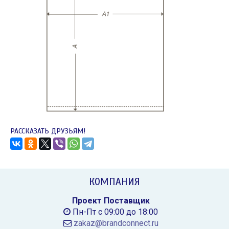
РАССКАЗАТЬ ДРУЗЬЯМ!
КОМПАНИЯ
Проект Поставщик
Пн-Пт с 09:00 до 18:00
zakaz@brandconnect.ru